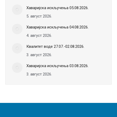
Хаваријска искључења 05.08.2026.
5. август 2026.
Хаваријска искључења 04.08.2026.
4. август 2026.
Квалитет воде 27.07.-02.08.2026.
3. август 2026.
Хаваријска искључења 03.08.2026.
3. август 2026.