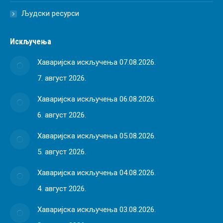
Људски ресурси
Искључења
Хаваријска искључења 07.08.2026.
7. август 2026.
Хаваријска искључења 06.08.2026.
6. август 2026.
Хаваријска искључења 05.08.2026.
5. август 2026.
Хаваријска искључења 04.08.2026.
4. август 2026.
Хаваријска искључења 03.08.2026.