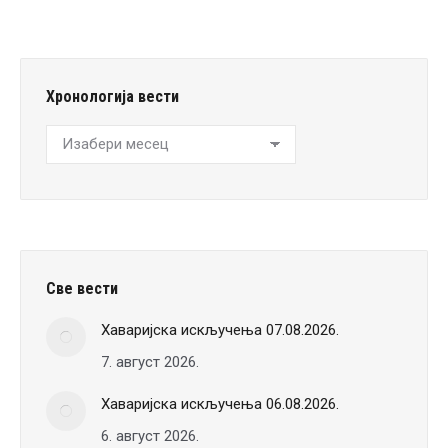
Хронологија вести
Хронологија
вести
Све вести
Хаваријска искључења 07.08.2026.
7. август 2026.
Хаваријска искључења 06.08.2026.
6. август 2026.