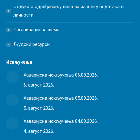
Одлука о одређивању лица за заштиту података о
личности
Организациона шема
Људски ресурси
Искључења
Хаваријска искључења 06.08.2026.
6. август 2026.
Хаваријска искључења 05.08.2026.
5. август 2026.
Хаваријска искључења 04.08.2026.
4. август 2026.