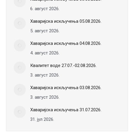
6. август 2026.
Хаваријска искључења 05.08.2026.
5. август 2026.
Хаваријска искључења 04.08.2026.
4. август 2026.
Квалитет воде 27.07.-02.08.2026.
3. август 2026.
Хаваријска искључења 03.08.2026.
3. август 2026.
Хаваријска искључења 31.07.2026.
31. јул 2026.