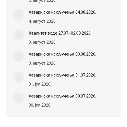
5. август 2026.
Хаваријска искључења 04.08.2026.
4. август 2026.
Квалитет воде 27.07.-02.08.2026.
3. август 2026.
Хаваријска искључења 03.08.2026.
3. август 2026.
Хаваријска искључења 31.07.2026.
31. јул 2026.
Хаваријска искључења 30.07.2026.
30. јул 2026.