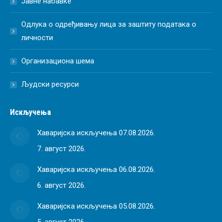
Јавне набавке
Одлука о одређивању лица за заштиту података о
личности
Организациона шема
Људски ресурси
Искључења
Хаваријска искључења 07.08.2026.
7. август 2026.
Хаваријска искључења 06.08.2026.
6. август 2026.
Хаваријска искључења 05.08.2026.