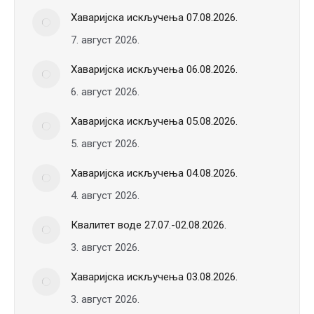
Хаваријска искључења 07.08.2026.
7. август 2026.
Хаваријска искључења 06.08.2026.
6. август 2026.
Хаваријска искључења 05.08.2026.
5. август 2026.
Хаваријска искључења 04.08.2026.
4. август 2026.
Квалитет воде 27.07.-02.08.2026.
3. август 2026.
Хаваријска искључења 03.08.2026.
3. август 2026.