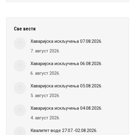
Све вести
Хаваријска искључења 07.08.2026.
7. август 2026.
Хаваријска искључења 06.08.2026.
6. август 2026.
Хаваријска искључења 05.08.2026.
5. август 2026.
Хаваријска искључења 04.08.2026.
4. август 2026.
Квалитет воде 27.07.-02.08.2026.