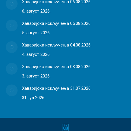
Хаваријска искључења 06.08.2026.
6. август 2026.
Хаваријска искључења 05.08.2026.
5. август 2026.
Хаваријска искључења 04.08.2026.
4. август 2026.
Хаваријска искључења 03.08.2026.
3. август 2026.
Хаваријска искључења 31.07.2026.
31. јул 2026.