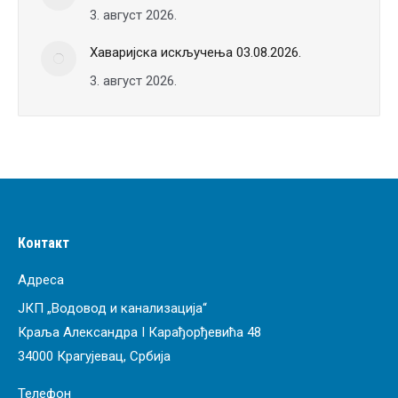
3. август 2026.
Хаваријска искључења 03.08.2026.
3. август 2026.
Контакт
Адреса
ЈКП „Водовод и канализација“
Краља Александра I Карађорђевића 48
34000 Крагујевац, Србија
Телефон