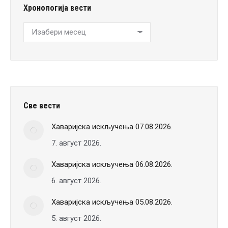
Хронологија вести
Хронологија
вести
Све вести
Хаваријска искључења 07.08.2026.
7. август 2026.
Хаваријска искључења 06.08.2026.
6. август 2026.
Хаваријска искључења 05.08.2026.
5. август 2026.