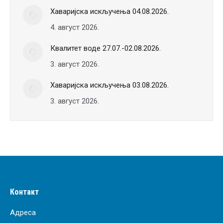
Хаваријска искључења 04.08.2026.
4. август 2026.
Квалитет воде 27.07.-02.08.2026.
3. август 2026.
Хаваријска искључења 03.08.2026.
3. август 2026.
Контакт
Адреса