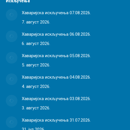
Искључења
Хаваријска искључења 07.08.2026.
7. август 2026.
Хаваријска искључења 06.08.2026.
6. август 2026.
Хаваријска искључења 05.08.2026.
5. август 2026.
Хаваријска искључења 04.08.2026.
4. август 2026.
Хаваријска искључења 03.08.2026.
3. август 2026.
Хаваријска искључења 31.07.2026.
31. јул 2026.