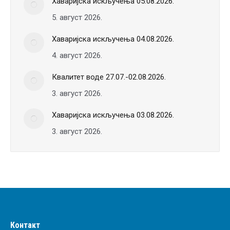
Хаваријска искључења 05.08.2026.
5. август 2026.
Хаваријска искључења 04.08.2026.
4. август 2026.
Квалитет воде 27.07.-02.08.2026.
3. август 2026.
Хаваријска искључења 03.08.2026.
3. август 2026.
Контакт