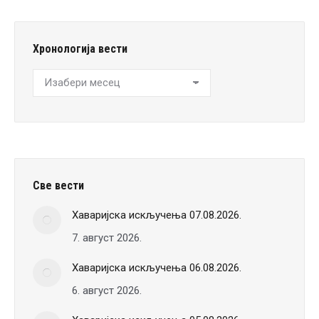
Хронологија вести
Хронологија
вести
Све вести
Хаваријска искључења 07.08.2026.
7. август 2026.
Хаваријска искључења 06.08.2026.
6. август 2026.