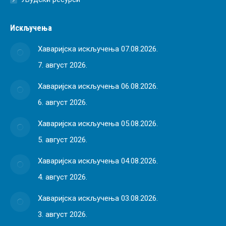
Искључења
Хаваријска искључења 07.08.2026.
7. август 2026.
Хаваријска искључења 06.08.2026.
6. август 2026.
Хаваријска искључења 05.08.2026.
5. август 2026.
Хаваријска искључења 04.08.2026.
4. август 2026.
Хаваријска искључења 03.08.2026.
3. август 2026.