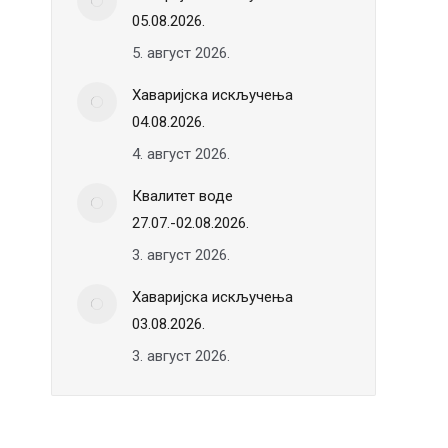
05.08.2026.
5. август 2026.
Хаваријска искључења
04.08.2026.
4. август 2026.
Квалитет воде
27.07.-02.08.2026.
3. август 2026.
Хаваријска искључења
03.08.2026.
3. август 2026.