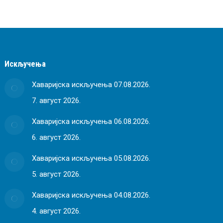
Искључења
Хаваријска искључења 07.08.2026.
7. август 2026.
Хаваријска искључења 06.08.2026.
6. август 2026.
Хаваријска искључења 05.08.2026.
5. август 2026.
Хаваријска искључења 04.08.2026.
4. август 2026.