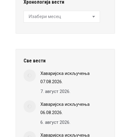
Хронологија вести
Хронологија
вести
Све вести
Хаваријска искључења
07.08.2026.
7. август 2026.
Хаваријска искључења
06.08.2026.
6. август 2026.
Хаваријска искључења