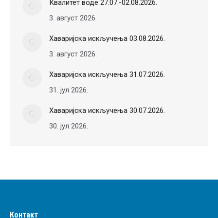
Квалитет воде 27.07.-02.08.2026.
3. август 2026.
Хаваријска искључења 03.08.2026.
3. август 2026.
Хаваријска искључења 31.07.2026.
31. јул 2026.
Хаваријска искључења 30.07.2026.
30. јул 2026.
Контакт