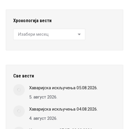
Хронологија вести
Хронологија
вести
Све вести
Хаваријска искључења 05.08.2026.
5. август 2026.
Хаваријска искључења 04.08.2026.
4. август 2026.