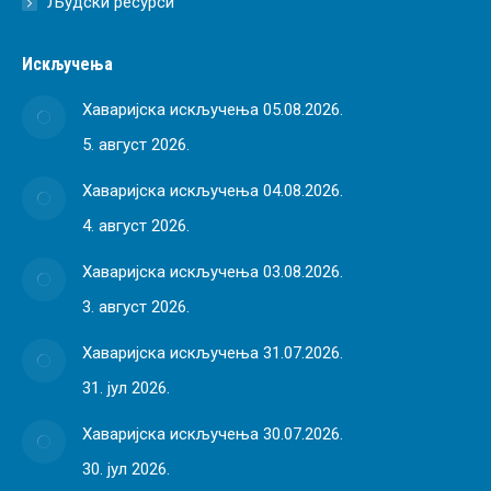
Људски ресурси
Искључења
Хаваријска искључења 05.08.2026.
5. август 2026.
Хаваријска искључења 04.08.2026.
4. август 2026.
Хаваријска искључења 03.08.2026.
3. август 2026.
Хаваријска искључења 31.07.2026.
31. јул 2026.
Хаваријска искључења 30.07.2026.
30. јул 2026.