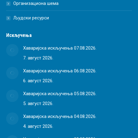
Организациона шема
Људски ресурси
Искључења
Хаваријска искључења 07.08.2026.
7. август 2026.
Хаваријска искључења 06.08.2026.
6. август 2026.
Хаваријска искључења 05.08.2026.
5. август 2026.
Хаваријска искључења 04.08.2026.
4. август 2026.