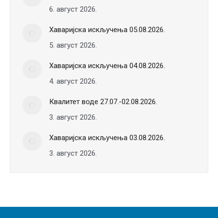
6. август 2026.
Хаваријска искључења 05.08.2026.
5. август 2026.
Хаваријска искључења 04.08.2026.
4. август 2026.
Квалитет воде 27.07.-02.08.2026.
3. август 2026.
Хаваријска искључења 03.08.2026.
3. август 2026.