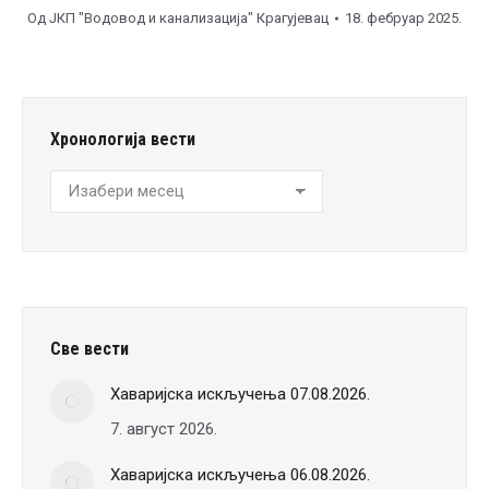
Од
ЈКП "Водовод и канализација" Крагујевац
18. фебруар 2025.
Хронологија вести
Хронологија
вести
Све вести
Хаваријска искључења 07.08.2026.
7. август 2026.
Хаваријска искључења 06.08.2026.