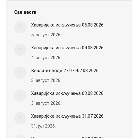
Све вести
Хаваријска искључења 05.08.2026.
5. август 2026.
Хаваријска искључења 04.08.2026.
4. август 2026.
Квалитет воде 27.07.-02.08.2026.
3. август 2026.
Хаваријска искључења 03.08.2026.
3. август 2026.
Хаваријска искључења 31.07.2026.
31. јул 2026.