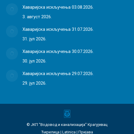
Хаваријска искључења 03.08.2026.
3. август 2026.
Хаваријска искључења 31.07.2026.
31. јул 2026.
Хаваријска искључења 30.07.2026.
30. јул 2026.
Хаваријска искључења 29.07.2026.
29. јул 2026.
© ЈКП ”Водовод и канализација” Крагујевац
Ћирилица
|
Latinica
|
Пријава