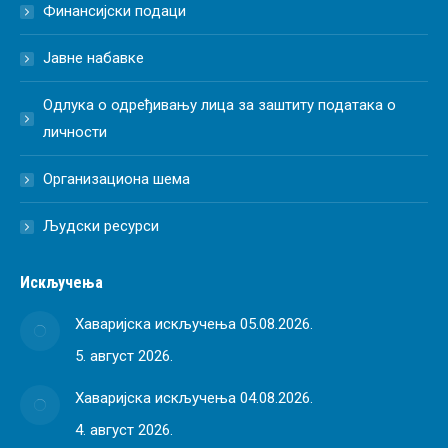
Финансијски подаци
Јавне набавке
Одлука о одређивању лица за заштиту података о
личности
Организациона шема
Људски ресурси
Искључења
Хаваријска искључења 05.08.2026.
5. август 2026.
Хаваријска искључења 04.08.2026.
4. август 2026.