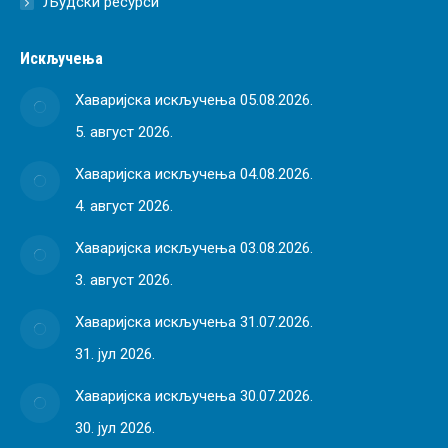
Људски ресурси
Искључења
Хаваријска искључења 05.08.2026.
5. август 2026.
Хаваријска искључења 04.08.2026.
4. август 2026.
Хаваријска искључења 03.08.2026.
3. август 2026.
Хаваријска искључења 31.07.2026.
31. јул 2026.
Хаваријска искључења 30.07.2026.
30. јул 2026.