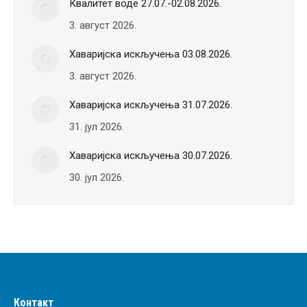
Квалитет воде 27.07.-02.08.2026.
3. август 2026.
Хаваријска искључења 03.08.2026.
3. август 2026.
Хаваријска искључења 31.07.2026.
31. јул 2026.
Хаваријска искључења 30.07.2026.
30. јул 2026.
Контакт