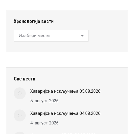
Хронологија вести
Хронологија
вести
Све вести
Хаваријска искључења 05.08.2026.
5. август 2026.
Хаваријска искључења 04.08.2026.
4. август 2026.