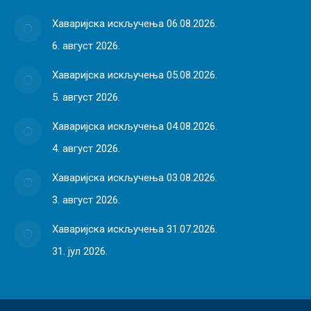
Хаваријска искључења 06.08.2026.
6. август 2026.
Хаваријска искључења 05.08.2026.
5. август 2026.
Хаваријска искључења 04.08.2026.
4. август 2026.
Хаваријска искључења 03.08.2026.
3. август 2026.
Хаваријска искључења 31.07.2026.
31. јул 2026.