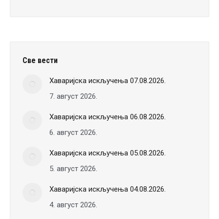
вести
Све вести
Хаваријска искључења 07.08.2026.
7. август 2026.
Хаваријска искључења 06.08.2026.
6. август 2026.
Хаваријска искључења 05.08.2026.
5. август 2026.
Хаваријска искључења 04.08.2026.
4. август 2026.