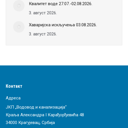
Квалитет воде 27.07.-02.08.2026.
3. август 2026.
Хаваријска искључења 03.08.2026.
3. август 2026.
Контакт
Адреса
ЈКП „Водовод и канализација“
Краља Александра I Карађорђевића 48
34000 Крагујевац, Србија