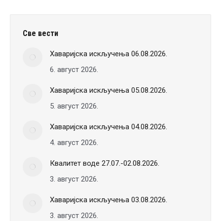
Све вести
Хаваријска искључења 06.08.2026.
6. август 2026.
Хаваријска искључења 05.08.2026.
5. август 2026.
Хаваријска искључења 04.08.2026.
4. август 2026.
Квалитет воде 27.07.-02.08.2026.
3. август 2026.
Хаваријска искључења 03.08.2026.
3. август 2026.