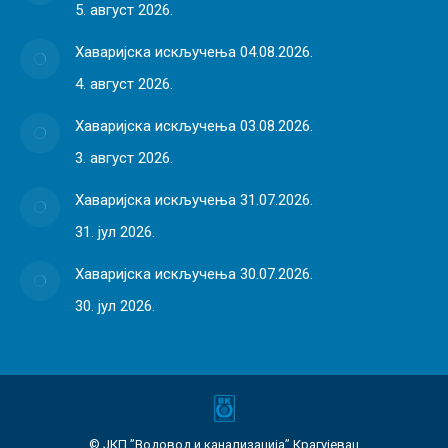
5. август 2026.
Хаваријска искључења 04.08.2026.
4. август 2026.
Хаваријска искључења 03.08.2026.
3. август 2026.
Хаваријска искључења 31.07.2026.
31. јул 2026.
Хаваријска искључења 30.07.2026.
30. јул 2026.
© ЈКП ”Водовод и канализација” Крагујевац