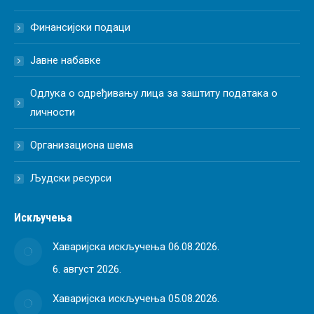
Финансијски подаци
Јавне набавке
Одлука о одређивању лица за заштиту података о
личности
Организациона шема
Људски ресурси
Искључења
Хаваријска искључења 06.08.2026.
6. август 2026.
Хаваријска искључења 05.08.2026.