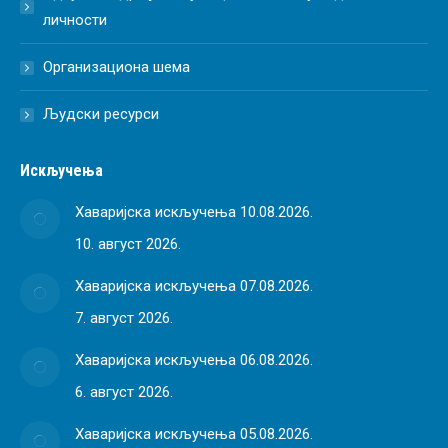
личности
Организациона шема
Људски ресурси
Искључења
Хаваријска искључења 10.08.2026.
10. август 2026.
Хаваријска искључења 07.08.2026.
7. август 2026.
Хаваријска искључења 06.08.2026.
6. август 2026.
Хаваријска искључења 05.08.2026.