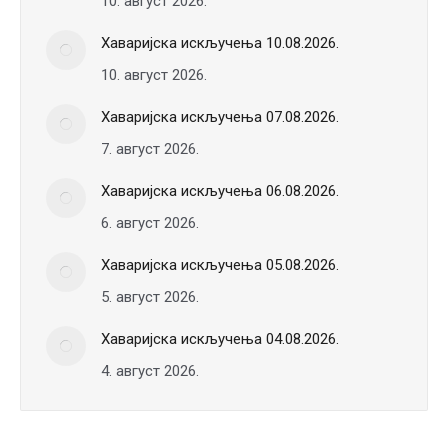
10. август 2026.
Хаваријска искључења 10.08.2026.
10. август 2026.
Хаваријска искључења 07.08.2026.
7. август 2026.
Хаваријска искључења 06.08.2026.
6. август 2026.
Хаваријска искључења 05.08.2026.
5. август 2026.
Хаваријска искључења 04.08.2026.
4. август 2026.