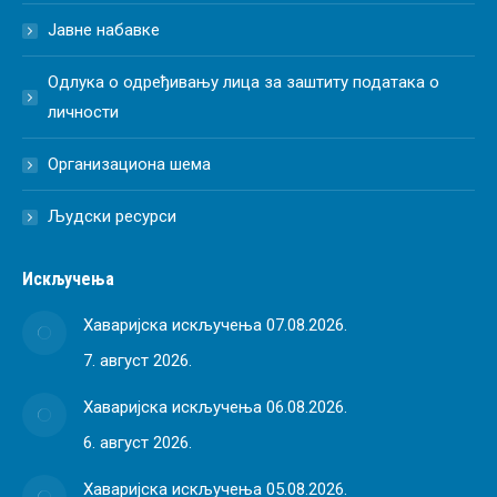
Јавне набавке
Одлука о одређивању лица за заштиту података о
личности
Организациона шема
Људски ресурси
Искључења
Хаваријска искључења 07.08.2026.
7. август 2026.
Хаваријска искључења 06.08.2026.
6. август 2026.
Хаваријска искључења 05.08.2026.