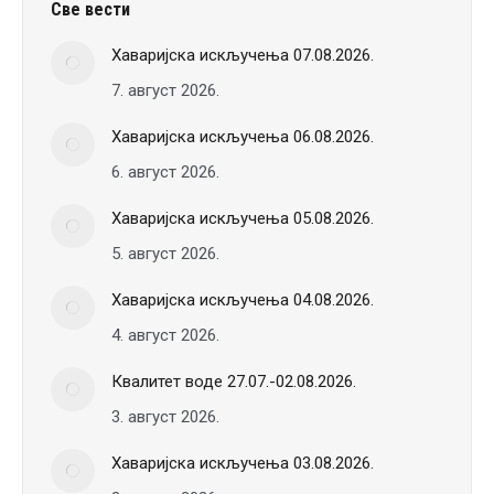
Све вести
Хаваријска искључења 07.08.2026.
7. август 2026.
Хаваријска искључења 06.08.2026.
6. август 2026.
Хаваријска искључења 05.08.2026.
5. август 2026.
Хаваријска искључења 04.08.2026.
4. август 2026.
Квалитет воде 27.07.-02.08.2026.
3. август 2026.
Хаваријска искључења 03.08.2026.