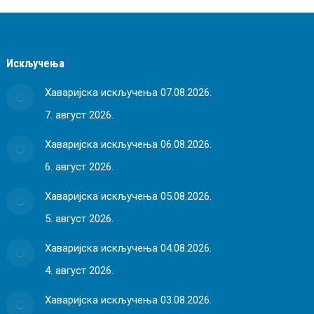
Искључења
Хаваријска искључења 07.08.2026.
7. август 2026.
Хаваријска искључења 06.08.2026.
6. август 2026.
Хаваријска искључења 05.08.2026.
5. август 2026.
Хаваријска искључења 04.08.2026.
4. август 2026.
Хаваријска искључења 03.08.2026.