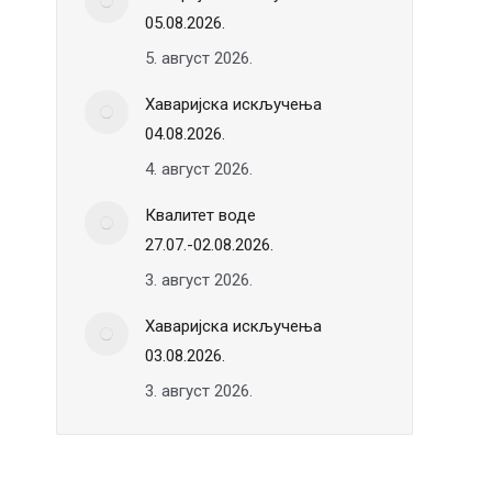
05.08.2026.
5. август 2026.
Хаваријска искључења
04.08.2026.
4. август 2026.
Квалитет воде
27.07.-02.08.2026.
3. август 2026.
Хаваријска искључења
03.08.2026.
3. август 2026.