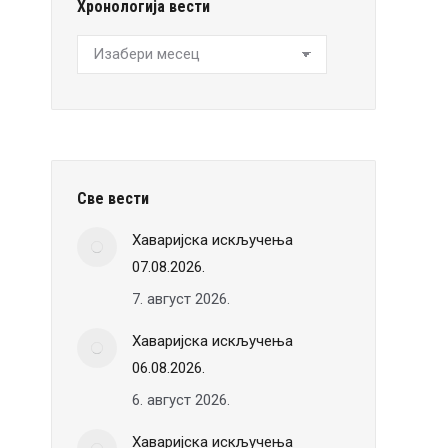
Хронологија вести
Хронологија
вести
Све вести
Хаваријска искључења
07.08.2026.
7. август 2026.
Хаваријска искључења
06.08.2026.
6. август 2026.
Хаваријска искључења