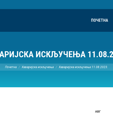
ПОЧЕТНА
АРИЈСКА ИСКЉУЧЕЊА 11.08.2
Ви сте овде:
Почетна
Хаваријска искључења
Хаваријска искључења 11.08.2023.
АВГ