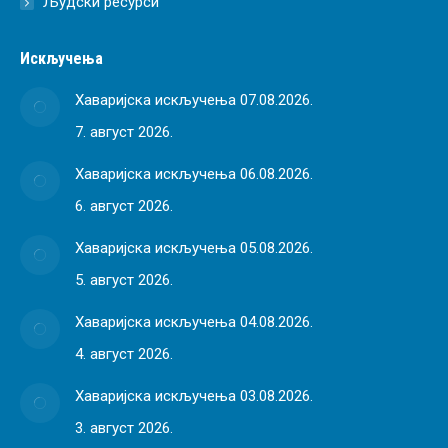
Људски ресурси
Искључења
Хаваријска искључења 07.08.2026.
7. август 2026.
Хаваријска искључења 06.08.2026.
6. август 2026.
Хаваријска искључења 05.08.2026.
5. август 2026.
Хаваријска искључења 04.08.2026.
4. август 2026.
Хаваријска искључења 03.08.2026.
3. август 2026.