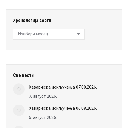
Хронологија вести
Хронологија
вести
Све вести
Хаваријска искључења 07.08.2026.
7. август 2026.
Хаваријска искључења 06.08.2026.
6. август 2026.