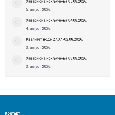
Хаваријска искључења 05.08.2026.
5. август 2026.
Хаваријска искључења 04.08.2026.
4. август 2026.
Квалитет воде 27.07.-02.08.2026.
3. август 2026.
Хаваријска искључења 03.08.2026.
3. август 2026.
Контакт