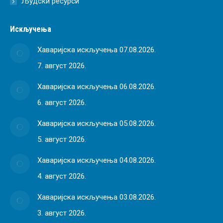
Људски ресурси
Искључења
Хаваријска искључења 07.08.2026.
7. август 2026.
Хаваријска искључења 06.08.2026.
6. август 2026.
Хаваријска искључења 05.08.2026.
5. август 2026.
Хаваријска искључења 04.08.2026.
4. август 2026.
Хаваријска искључења 03.08.2026.
3. август 2026.