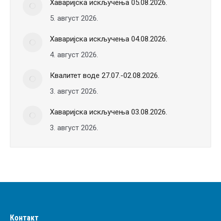
Хаваријска искључења 05.08.2026.
5. август 2026.
Хаваријска искључења 04.08.2026.
4. август 2026.
Квалитет воде 27.07.-02.08.2026.
3. август 2026.
Хаваријска искључења 03.08.2026.
3. август 2026.
Контакт