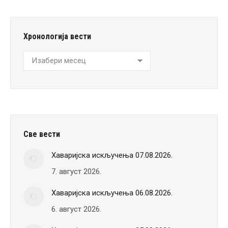
Хронологија вести
Хронологија
вести
Све вести
Хаваријска искључења 07.08.2026.
7. август 2026.
Хаваријска искључења 06.08.2026.
6. август 2026.