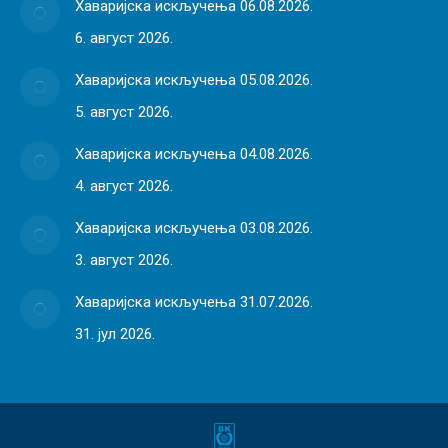
Хаваријска искључења 06.08.2026.
6. август 2026.
Хаваријска искључења 05.08.2026.
5. август 2026.
Хаваријска искључења 04.08.2026.
4. август 2026.
Хаваријска искључења 03.08.2026.
3. август 2026.
Хаваријска искључења 31.07.2026.
31. јул 2026.