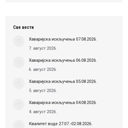
Све вести
Хаваријска искључења 07.08.2026.
7. август 2026.
Хаваријска искључења 06.08.2026.
6. август 2026.
Хаваријска искључења 05.08.2026.
5. август 2026.
Хаваријска искључења 04.08.2026.
4. август 2026.
Квалитет воде 27.07.-02.08.2026.