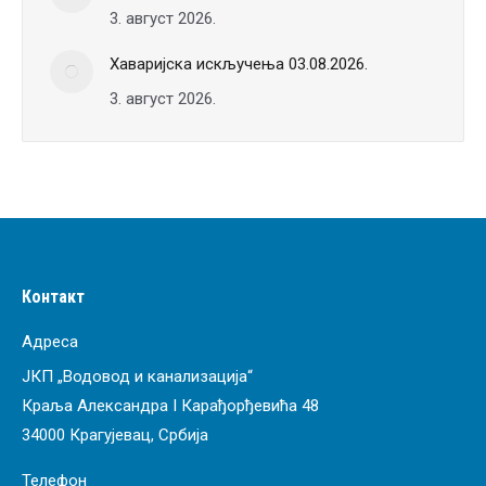
3. август 2026.
Хаваријска искључења 03.08.2026.
3. август 2026.
Контакт
Адреса
ЈКП „Водовод и канализација“
Краља Александра I Карађорђевића 48
34000 Крагујевац, Србија
Телефон