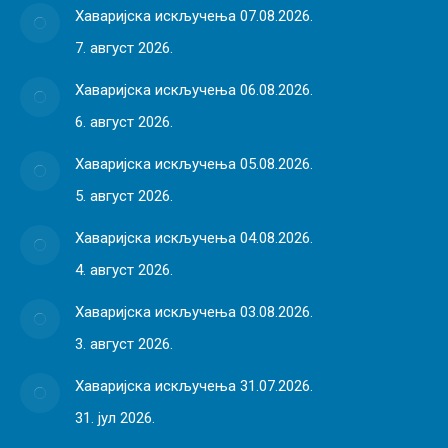
Хаваријска искључења 07.08.2026.
7. август 2026.
Хаваријска искључења 06.08.2026.
6. август 2026.
Хаваријска искључења 05.08.2026.
5. август 2026.
Хаваријска искључења 04.08.2026.
4. август 2026.
Хаваријска искључења 03.08.2026.
3. август 2026.
Хаваријска искључења 31.07.2026.
31. јул 2026.