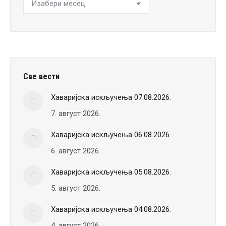
Хронологија
вести
Све вести
Хаваријска искључења 07.08.2026.
7. август 2026.
Хаваријска искључења 06.08.2026.
6. август 2026.
Хаваријска искључења 05.08.2026.
5. август 2026.
Хаваријска искључења 04.08.2026.
4. август 2026.