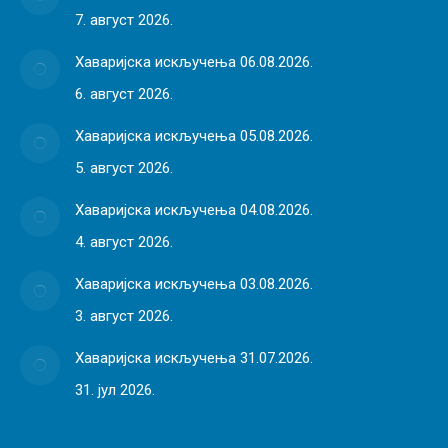
7. август 2026.
Хаваријска искључења 06.08.2026.
6. август 2026.
Хаваријска искључења 05.08.2026.
5. август 2026.
Хаваријска искључења 04.08.2026.
4. август 2026.
Хаваријска искључења 03.08.2026.
3. август 2026.
Хаваријска искључења 31.07.2026.
31. јул 2026.