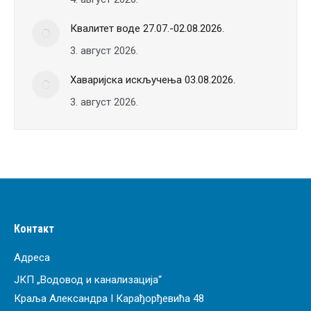
Квалитет воде 27.07.-02.08.2026.
3. август 2026.
Хаваријска искључења 03.08.2026.
3. август 2026.
Контакт
Адреса
ЈКП „Водовод и канализација“
Краља Александра I Карађорђевића 48