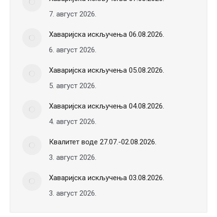
7. август 2026.
Хаваријска искључења 06.08.2026.
6. август 2026.
Хаваријска искључења 05.08.2026.
5. август 2026.
Хаваријска искључења 04.08.2026.
4. август 2026.
Квалитет воде 27.07.-02.08.2026.
3. август 2026.
Хаваријска искључења 03.08.2026.
3. август 2026.