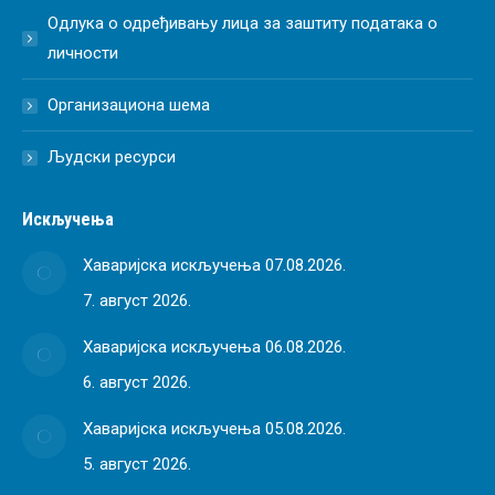
Одлука о одређивању лица за заштиту података о
личности
Организациона шема
Људски ресурси
Искључења
Хаваријска искључења 07.08.2026.
7. август 2026.
Хаваријска искључења 06.08.2026.
6. август 2026.
Хаваријска искључења 05.08.2026.
5. август 2026.