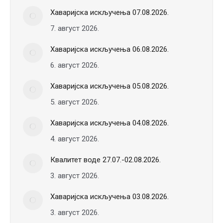
Хаваријска искључења 07.08.2026.
7. август 2026.
Хаваријска искључења 06.08.2026.
6. август 2026.
Хаваријска искључења 05.08.2026.
5. август 2026.
Хаваријска искључења 04.08.2026.
4. август 2026.
Квалитет воде 27.07.-02.08.2026.
3. август 2026.
Хаваријска искључења 03.08.2026.
3. август 2026.