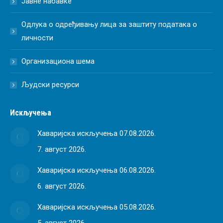
Јавне набавке
Одлука о одређивању лица за заштиту података о
личности
Организациона шема
Људски ресурси
Искључења
Хаваријска искључења 07.08.2026.
7. август 2026.
Хаваријска искључења 06.08.2026.
6. август 2026.
Хаваријска искључења 05.08.2026.