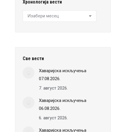
Хронологија вести
Хронологија
вести
Све вести
Хаваријска искључења
07.08.2026.
7. август 2026.
Хаваријска искључења
06.08.2026.
6. август 2026.
Хаваријска искључења