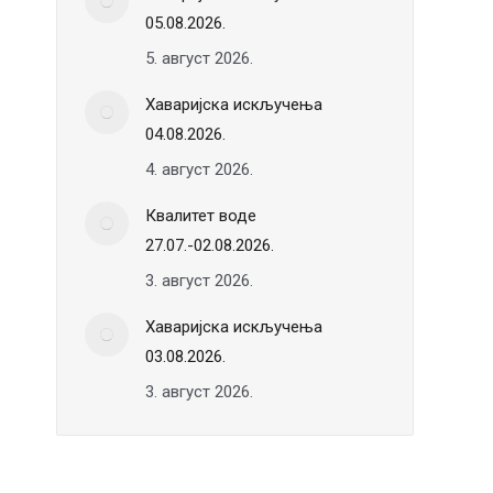
05.08.2026.
5. август 2026.
Хаваријска искључења
04.08.2026.
4. август 2026.
Квалитет воде
27.07.-02.08.2026.
3. август 2026.
Хаваријска искључења
03.08.2026.
3. август 2026.