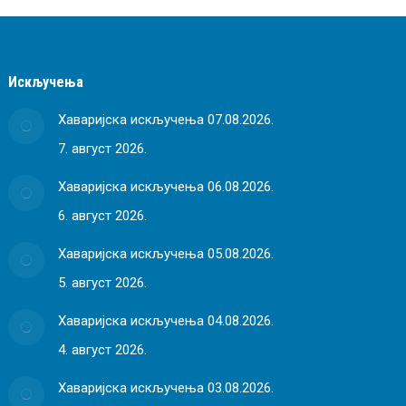
Искључења
Хаваријска искључења 07.08.2026.
7. август 2026.
Хаваријска искључења 06.08.2026.
6. август 2026.
Хаваријска искључења 05.08.2026.
5. август 2026.
Хаваријска искључења 04.08.2026.
4. август 2026.
Хаваријска искључења 03.08.2026.