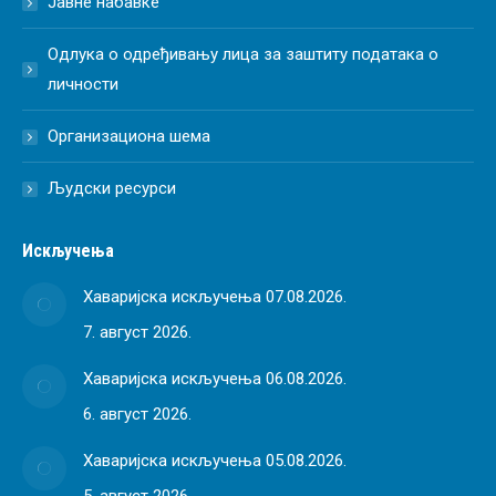
Јавне набавке
Одлука о одређивању лица за заштиту података о
личности
Организациона шема
Људски ресурси
Искључења
Хаваријска искључења 07.08.2026.
7. август 2026.
Хаваријска искључења 06.08.2026.
6. август 2026.
Хаваријска искључења 05.08.2026.