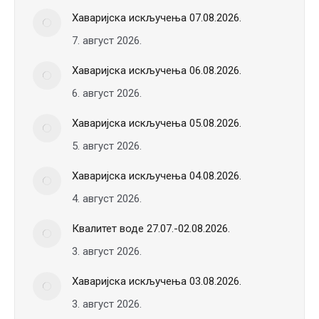
Хаваријска искључења 07.08.2026.
7. август 2026.
Хаваријска искључења 06.08.2026.
6. август 2026.
Хаваријска искључења 05.08.2026.
5. август 2026.
Хаваријска искључења 04.08.2026.
4. август 2026.
Квалитет воде 27.07.-02.08.2026.
3. август 2026.
Хаваријска искључења 03.08.2026.
3. август 2026.