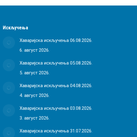
Искључења
Хаваријска искључења 06.08.2026.
6. август 2026.
Хаваријска искључења 05.08.2026.
5. август 2026.
Хаваријска искључења 04.08.2026.
4. август 2026.
Хаваријска искључења 03.08.2026.
3. август 2026.
Хаваријска искључења 31.07.2026.