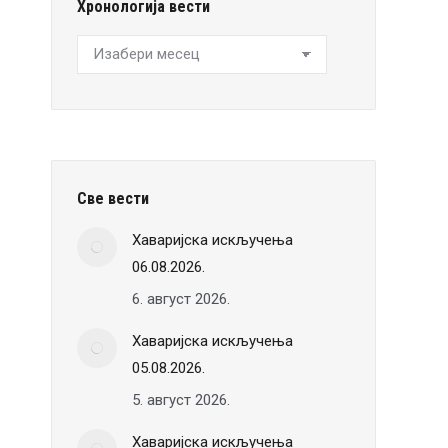
Хронологија вести
Хронологија
вести
Све вести
Хаваријска искључења
06.08.2026.
6. август 2026.
Хаваријска искључења
05.08.2026.
5. август 2026.
Хаваријска искључења