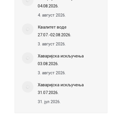
04.08.2026.
4. август 2026.
Квалитет воде
27.07.-02.08.2026.
3. август 2026.
Хаваријска искључења
03.08.2026.
3. август 2026.
Хаваријска искључења
31.07.2026.
31. јул 2026.