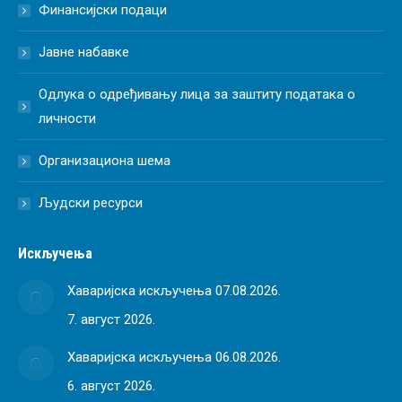
Финансијски подаци
Јавне набавке
Одлука о одређивању лица за заштиту података о
личности
Организациона шема
Људски ресурси
Искључења
Хаваријска искључења 07.08.2026.
7. август 2026.
Хаваријска искључења 06.08.2026.
6. август 2026.