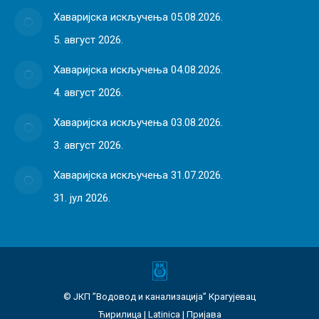
Хаваријска искључења 05.08.2026.
5. август 2026.
Хаваријска искључења 04.08.2026.
4. август 2026.
Хаваријска искључења 03.08.2026.
3. август 2026.
Хаваријска искључења 31.07.2026.
31. јул 2026.
© ЈКП ”Водовод и канализација” Крагујевац
Ћирилица
|
Latinica
|
Пријава