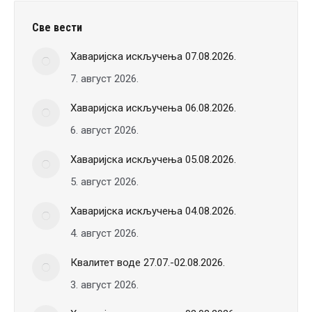
Све вести
Хаваријска искључења 07.08.2026.
7. август 2026.
Хаваријска искључења 06.08.2026.
6. август 2026.
Хаваријска искључења 05.08.2026.
5. август 2026.
Хаваријска искључења 04.08.2026.
4. август 2026.
Квалитет воде 27.07.-02.08.2026.
3. август 2026.