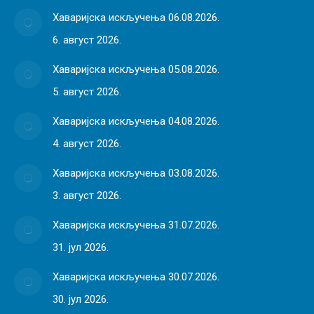
Хаваријска искључења 06.08.2026.
6. август 2026.
Хаваријска искључења 05.08.2026.
5. август 2026.
Хаваријска искључења 04.08.2026.
4. август 2026.
Хаваријска искључења 03.08.2026.
3. август 2026.
Хаваријска искључења 31.07.2026.
31. јул 2026.
Хаваријска искључења 30.07.2026.
30. јул 2026.